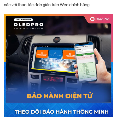
xác với thao tác đơn giản trên Wed chính hãng