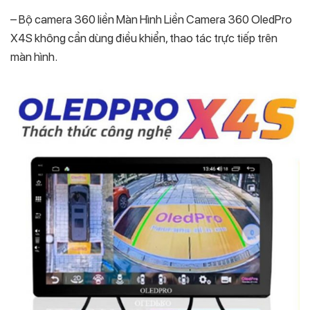
– Bộ camera 360 liền Màn Hình Liền Camera 360 OledPro
X4S không cần dùng điều khiển, thao tác trực tiếp trên
màn hình.