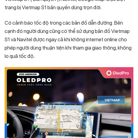
trang bị Vietmap S1 bản quyền dùng trọn đời.
Có cảnh báo tốc độ trong các bản đồ dẫn đường .Bên
cạnh đó người dùng cũng có thể sử dụng bản đồ Vietmap
S1 và Navitel được ngay cả khi không internet online cho
phép người dùng thuận tiện khi tham gia giao thông, không
lo quã tốc độ.