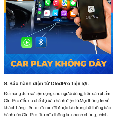
8. Bảo hành điện tử OledPro tiện lợi.
Để mang đến sự tiện dụng cho người dùng, trên sản phẩm
OledPro đều có chế độ bảo hành điện tử.Mọi thông tin về
khách hàng, tên xe, đời xe đã được lưu trong hệ thống bảo
hành của OledPro. Tra cứu thông tin nhanh chóng, chính