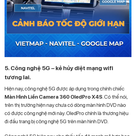
5. Công nghệ 5G – kẻ hủy diệt mạng wifi
tương lai.
Hiện nay, công nghệ 5G được áp dụng trong chính chiếc
Màn Hình Liền Camera 360 OledPro X4S
. Có thể nói,
trên thị trường hiện nay chưa có dòng màn hình DVD nào
có được công nghệ mới này. OledPro chính là thương hiệu
đi đầu trang bị công nghệ 5G trên màn hình DVD.