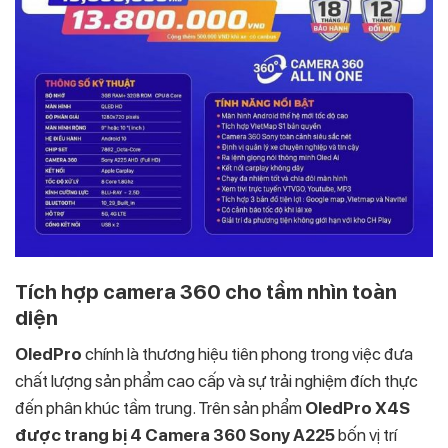
Tích hợp camera 360 cho tầm nhìn toàn
diện
OledPro
chính là thương hiệu tiên phong trong việc đưa
chất lượng sản phẩm cao cấp và sự trải nghiệm đích thực
đến phân khúc tầm trung. Trên sản phẩm
OledPro X4S
được trang bị 4
Camera 360 Sony A225
bốn vị trí