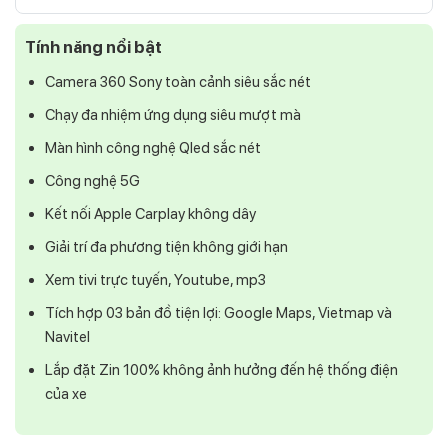
Tính năng nổi bật
Camera 360 Sony toàn cảnh siêu sắc nét
Chạy đa nhiệm ứng dụng siêu mượt mà
Màn hình công nghệ Qled sắc nét
Công nghệ 5G
Kết nối Apple Carplay không dây
Giải trí đa phương tiện không giới hạn
Xem tivi trực tuyến, Youtube, mp3
Tích hợp 03 bản đồ tiện lợi: Google Maps, Vietmap và
Navitel
Lắp đặt Zin 100% không ảnh hưởng đến hệ thống điện
của xe