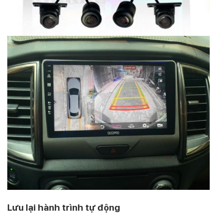
Lưu lại hành trình tự động