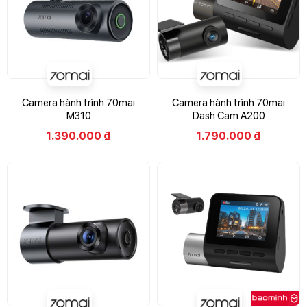
Camera hành trình 70mai
Camera hành trình 70mai
M310
Dash Cam A200
1.390.000
₫
1.790.000
₫