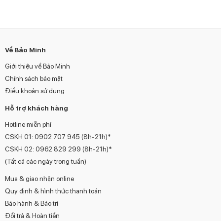
Về Bảo Minh
Giới thiệu về Bảo Minh
Chính sách bảo mật
Điều khoản sử dụng
Hỗ trợ khách hàng
Hotline miễn phí
CSKH 01:
0902 707 945
(8h-21h)*
CSKH 02:
0962 829 299
(8h-21h)*
(Tất cả các ngày trong tuần)
Mua & giao nhận online
Quy định & hình thức thanh toán
Bảo hành & Bảo trì
Đổi trả & Hoàn tiền