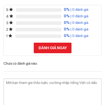
0%
| 0 đánh giá
5
0%
| 0 đánh giá
4
0%
| 0 đánh giá
3
0%
| 0 đánh giá
2
0%
| 0 đánh giá
1
ĐÁNH GIÁ NGAY
Chưa có đánh giá nào.