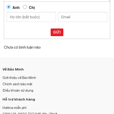
Anh
Chị
GỬI
Chưa có bình luận nào
Về Bảo Minh
Giới thiệu về Bảo Minh
Chính sách bảo mật
Điều khoản sử dụng
Hỗ trợ khách hàng
Hotline miễn phí