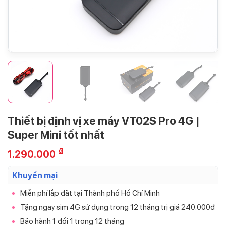
Thiết bị định vị xe máy VT02S Pro 4G |
Super Mini tốt nhất
₫
1.290.000
Khuyến mại
Miễn phí lắp đặt tại Thành phố Hồ Chí Minh
Tặng ngay sim 4G sử dụng trong 12 tháng trị giá 240.000đ
Bảo hành 1 đổi 1 trong 12 tháng