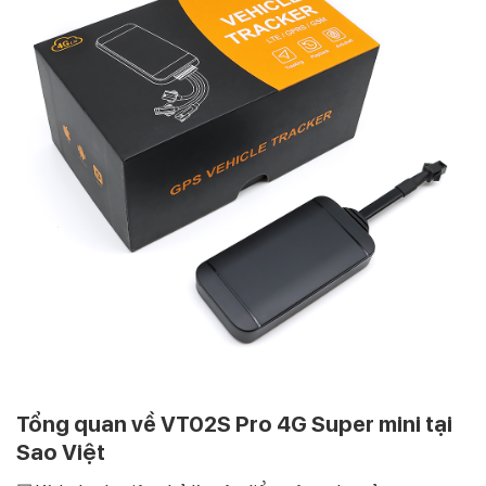
Tổng quan về VT02S Pro 4G Super mini tại
Sao Việt