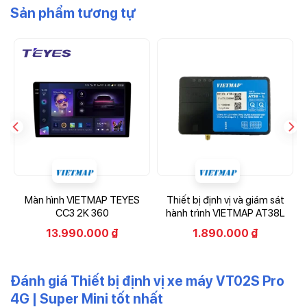
Sản phẩm tương tự
Màn hình VIETMAP TEYES
Thiết bị định vị và giám sát
CC3 2K 360
hành trình VIETMAP AT38L
13.990.000
₫
1.890.000
₫
Đánh giá Thiết bị định vị xe máy VT02S Pro
4G | Super Mini tốt nhất