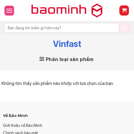
Skip
to
content
Tìm
kiếm:
Vinfast
Phân loại sản phẩm
Không tìm thấy sản phẩm nào khớp với lựa chọn của bạn.
Về Bảo Minh
Giới thiệu về Bảo Minh
Chính sách bảo mật