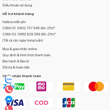
Điều khoản sử dụng
Hỗ trợ khách hàng
Hotline miễn phí
CSKH 01:
0902 707 945
(8h-21h)*
CSKH 02:
0962 829 299
(8h-21h)*
(Tất cả các ngày trong tuần)
Mua & giao nhận online
Quy định & hình thức thanh toán
Bảo hành & Bảo trì
Đổi trả & Hoàn tiền
Chấp nhận thanh toán