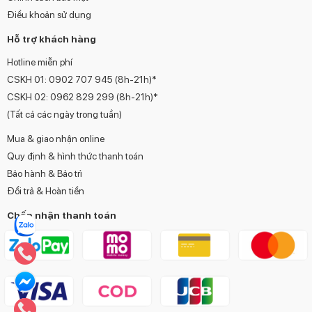
Điều khoản sử dụng
Hỗ trợ khách hàng
Hotline miễn phí
CSKH 01:
0902 707 945
(8h-21h)*
CSKH 02:
0962 829 299
(8h-21h)*
(Tất cả các ngày trong tuần)
Mua & giao nhận online
Quy định & hình thức thanh toán
Bảo hành & Bảo trì
Đổi trả & Hoàn tiền
Chấp nhận thanh toán