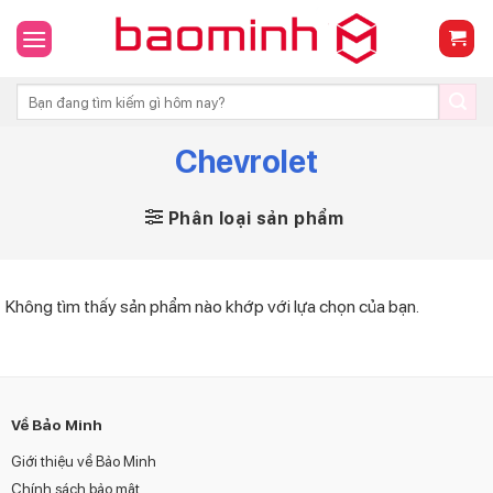
Skip
to
content
Tìm
kiếm:
Chevrolet
Phân loại sản phẩm
Không tìm thấy sản phẩm nào khớp với lựa chọn của bạn.
Về Bảo Minh
Giới thiệu về Bảo Minh
Chính sách bảo mật