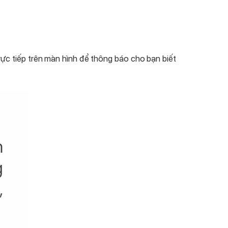
trực tiếp trên màn hình để thông báo cho bạn biết