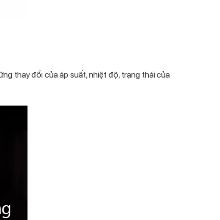
g thay đổi của áp suất, nhiệt độ, trạng thái của