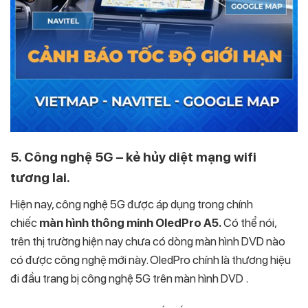
5. Công nghệ 5G – kẻ hủy diệt mạng wifi
tương lai.
Hiện nay, công nghệ 5G được áp dụng trong chính
chiếc
màn hình thông minh OledPro A5.
Có thể nói,
trên thị trường hiện nay chưa có dòng màn hình DVD nào
có được công nghệ mới này. OledPro chính là thương hiệu
đi đầu trang bị công nghệ 5G trên màn hình DVD .