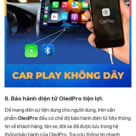
8. Bảo hành điện tử OledPro tiện lợi.
Để mang đến sự tiện dụng cho người dùng, trên sản
phẩm
OledPro
đều có chế độ bảo hành điện tử. Mọi thông
tin về khách hàng, tên xe, đời xe đã được lưu trong hệ
thống bảo hành của OledPro. Tra cứu thông tin nhanh