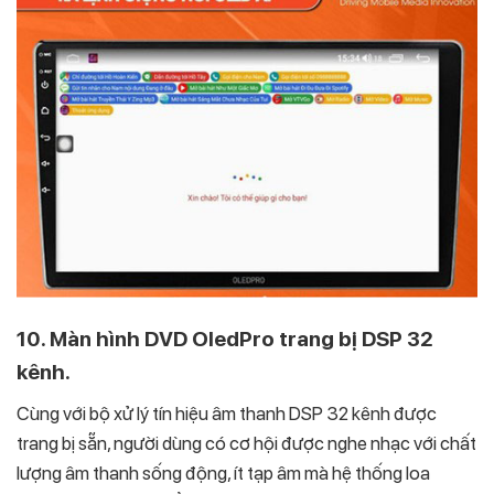
10. Màn hình DVD OledPro trang bị DSP 32
kênh.
Cùng với bộ xử lý tín hiệu âm thanh DSP 32 kênh được
trang bị sẵn, người dùng có cơ hội được nghe nhạc với chất
lượng âm thanh sống động, ít tạp âm mà hệ thống loa