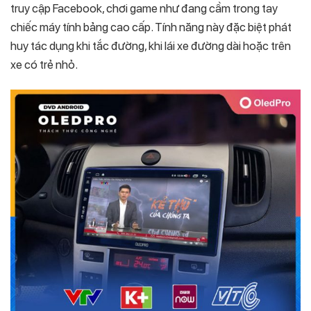
truy cập Facebook, chơi game như đang cầm trong tay
chiếc máy tính bảng cao cấp. Tính năng này đặc biệt phát
huy tác dụng khi tắc đường, khi lái xe đường dài hoặc trên
xe có trẻ nhỏ.