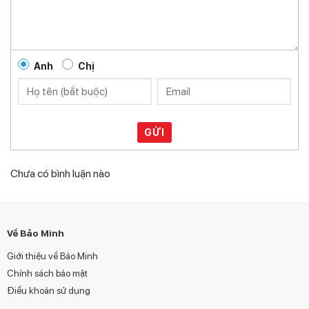
Anh
Chị
GỬI
Chưa có bình luận nào
Về Bảo Minh
Giới thiệu về Bảo Minh
Chính sách bảo mật
Điều khoản sử dụng