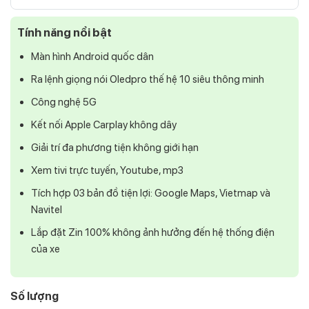
Tính năng nổi bật
Màn hình Android quốc dân
Ra lệnh giọng nói Oledpro thế hệ 10 siêu thông minh
Công nghệ 5G
Kết nối Apple Carplay không dây
Giải trí đa phương tiện không giới hạn
Xem tivi trực tuyến, Youtube, mp3
Tích hợp 03 bản đồ tiện lợi: Google Maps, Vietmap và
Navitel
Lắp đặt Zin 100% không ảnh hưởng đến hệ thống điện
của xe
Số lượng