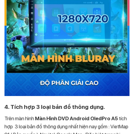
4. Tích hợp 3 loại bản đồ thông dụng.
Trên màn hình
Màn Hình DVD Android OledPro A5
tích
hợp 3 loại bản đồ thông dụng nhất hiện nay gồm : VietMap